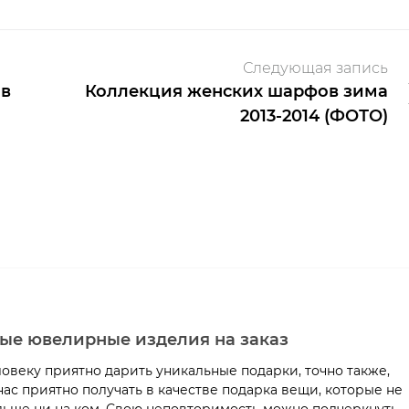
Следующая запись
ыв
Коллекция женских шарфов зима
2013-2014 (ФОТО)
ые ювелирные изделия на заказ
овеку приятно дарить уникальные подарки, точно также,
нас приятно получать в качестве подарка вещи, которые не