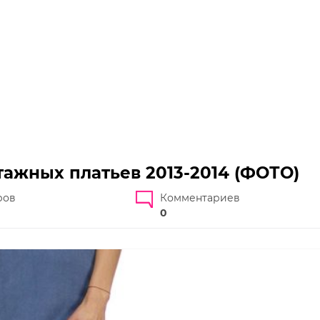
ажных платьев 2013-2014 (ФОТО)
ров
Комментариев
0