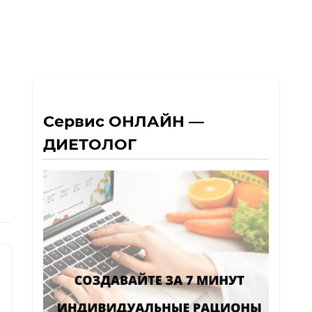
Сервис ОНЛАЙН —
ДИЕТОЛОГ