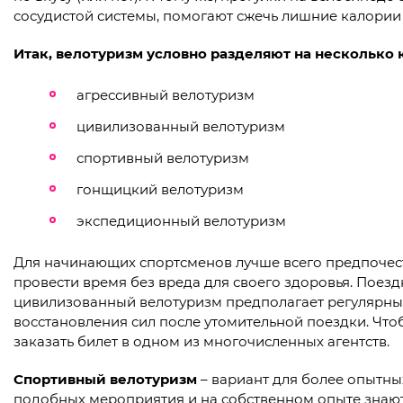
сосудистой системы, помогают сжечь лишние калории 
Итак, велотуризм условно разделяют на несколько 
агрессивный велотуризм
цивилизованный велотуризм
спортивный велотуризм
гонщицкий велотуризм
экспедиционный велотуризм
Для начинающих спортсменов лучше всего предпочес
провести время без вреда для своего здоровья. Поез
цивилизованный велотуризм предполагает регулярный 
восстановления сил после утомительной поездки. Что
заказать билет в одном из многочисленных агентств.
Спортивный велотуризм
– вариант для более опытны
подобных мероприятия и на собственном опыте знают,