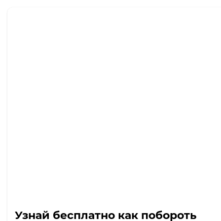
Узнай бесплатно как побороть