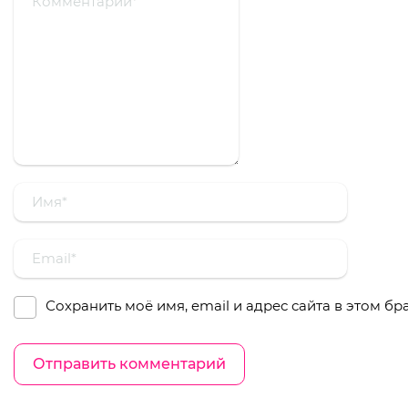
Сохранить моё имя, email и адрес сайта в этом 