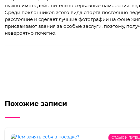
нужно иметь действительно серьезные намерения, ве
Среди поклонников этого вида спорта постоянно веде
расстояние и сделает лучшие фотографии на фоне жи
присваивают звания за особые заслуги, поэтому, полу
невероятно почетно.
Похожие записи
ОТДЫХ И ПУТЕ