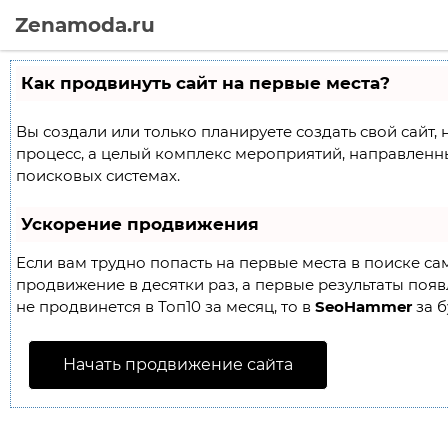
Zenamoda.ru
Как продвинуть сайт на первые места?
Вы создали или только планируете создать свой сайт, 
процесс, а целый комплекс мероприятий, направленн
поисковых системах.
Ускорение продвижения
Если вам трудно попасть на первые места в поиске с
продвижение в десятки раз, а первые результаты появл
не продвинется в Топ10 за месяц, то в
SeoHammer
за б
Начать продвижение сайта