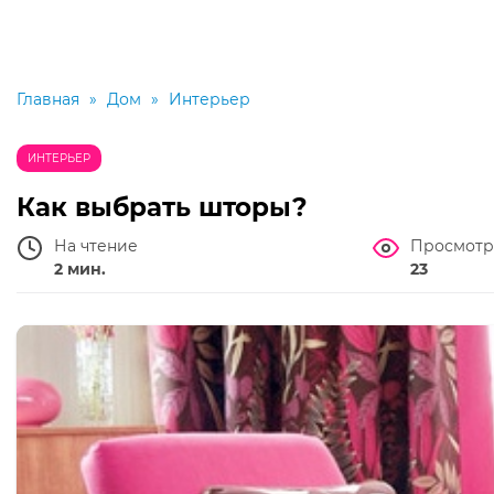
Главная
»
Дом
»
Интерьер
ИНТЕРЬЕР
Как выбрать шторы?
На чтение
Просмотр
2 мин.
23