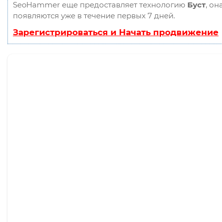
SeoHammer еще предоставляет технологию
Буст
, он
появляются уже в течение первых 7 дней.
Зарегистрироваться и Начать продвижение