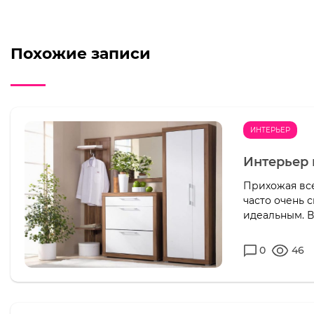
Похожие записи
ИНТЕРЬЕР
Интерьер
Прихожая все
часто очень 
идеальным. В
0
46