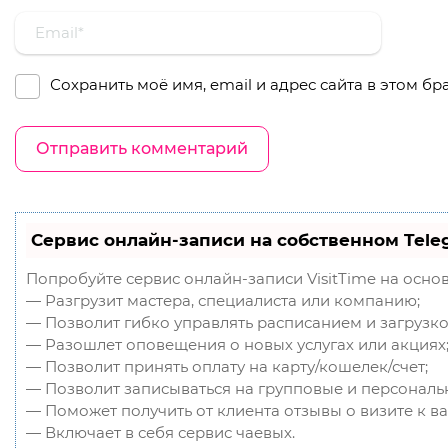
Сохранить моё имя, email и адрес сайта в этом 
Сервис онлайн-записи на собственном Tele
Попробуйте сервис онлайн-записи VisitTime на осно
— Разгрузит мастера, специалиста или компанию;
— Позволит гибко управлять расписанием и загрузко
— Разошлет оповещения о новых услугах или акциях
— Позволит принять оплату на карту/кошелек/счет;
— Позволит записываться на групповые и персональ
— Поможет получить от клиента отзывы о визите к ва
— Включает в себя сервис чаевых.