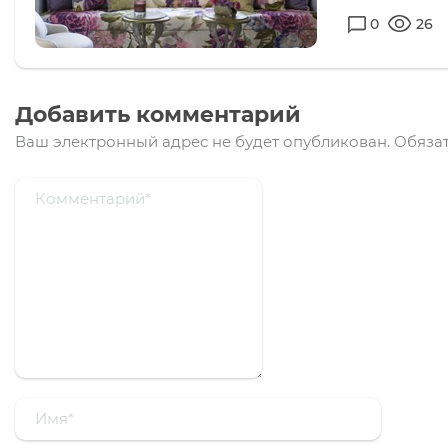
0
26
Добавить комментарий
Ваш электронный адрес не будет опубликован.
Обязат