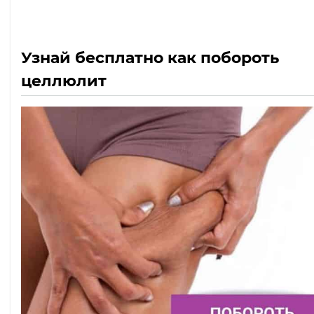
Узнай бесплатно как побороть
целлюлит