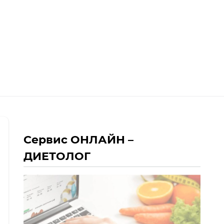
Сервис ОНЛАЙН –
ДИЕТОЛОГ