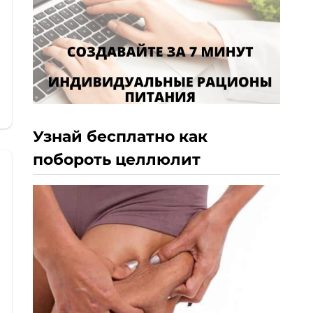
Узнай бесплатно как
побороть целлюлит