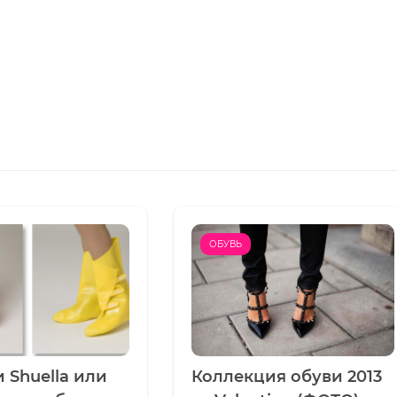
ОБУВЬ
 Shuella или
Коллекция обуви 2013