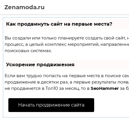
Zenamoda.ru
Как продвинуть сайт на первые места?
Вы создали или только планируете создать свой сайт, 
процесс, а целый комплекс мероприятий, направленн
поисковых системах.
Ускорение продвижения
Если вам трудно попасть на первые места в поиске с
продвижение в десятки раз, а первые результаты появл
не продвинется в Топ10 за месяц, то в
SeoHammer
за б
Начать продвижение сайта