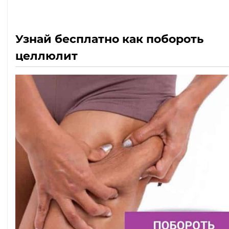
Узнай бесплатно как побороть
целлюлит