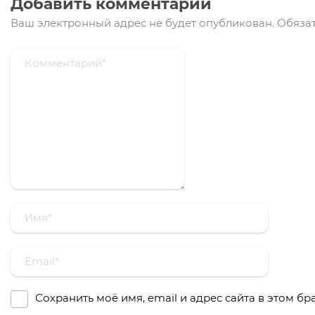
Добавить комментарий
Ваш электронный адрес не будет опубликован.
Обязат
Сохранить моё имя, email и адрес сайта в этом 