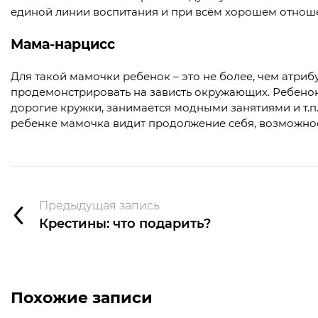
единой линии воспитания и при всём хорошем отноше
Мама-нарцисс
Для такой мамочки ребенок – это не более, чем атриб
продемонстрировать на зависть окружающих. Ребенок 
дорогие кружки, занимается модными занятиями и т.п.
ребенке мамочка видит продолжение себя, возможнос
Предыдущая запись
Крестины: что подарить?
Похожие записи