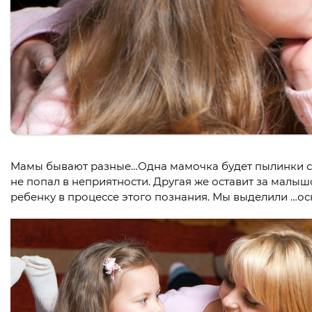
Мамы бывают разные…Одна мамочка будет пылинки сдув
не попал в неприятности. Другая же оставит за малыш
ребенку в процессе этого познания. Мы выделили …ос