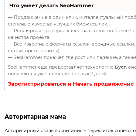
Что умеет делать SeoHammer
— Продвижение в один клик, интеллектуальный подб
степенью качества у лучших бирж ссылок.
— Регулярная проверка качества ссылок по более ч
качества проекта.
— Все известные форматы ссылок: арендные ссылки, 
статьи, пресс-релизы).
— SeoHammer покажет, где рост или падение, а такж
SeoHammer еще предоставляет технологию
Буст
, он
появляются уже в течение первых 7 дней.
Зарегистрироваться и Начать продвижение
Авторитарная мама
Авторитарный стиль воспитания – пережиток советск