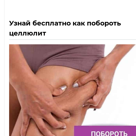
Узнай бесплатно как побороть
целлюлит