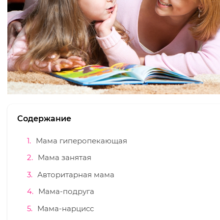
Содержание
Мама гиперопекающая
Мама занятая
Авторитарная мама
Мама-подруга
Мама-нарцисс