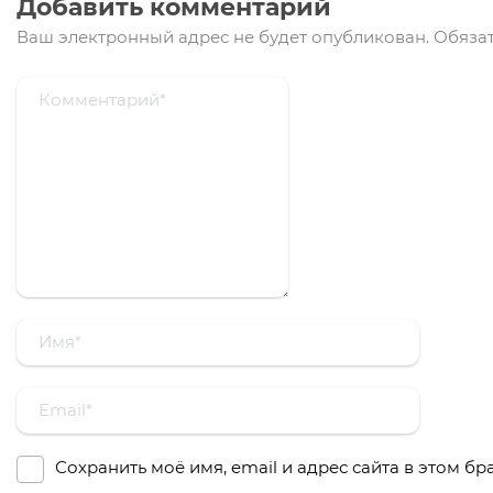
Добавить комментарий
Ваш электронный адрес не будет опубликован.
Обязат
Сохранить моё имя, email и адрес сайта в этом 