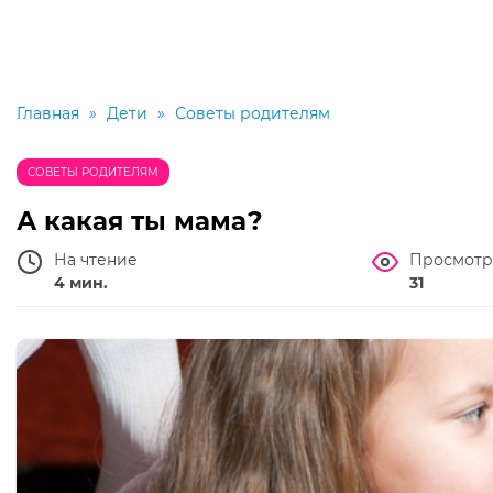
Главная
»
Дети
»
Советы родителям
СОВЕТЫ РОДИТЕЛЯМ
А какая ты мама?
На чтение
Просмотр
4 мин.
31