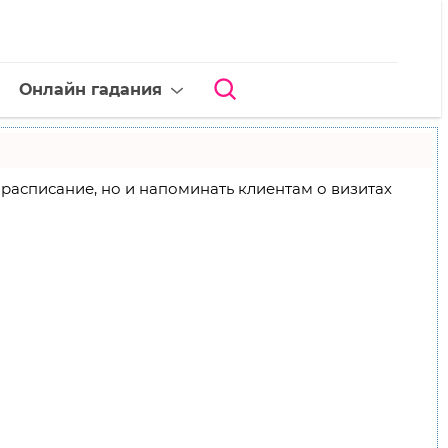
Онлайн гадания
ое расписание, но и напоминать клиентам о визитах