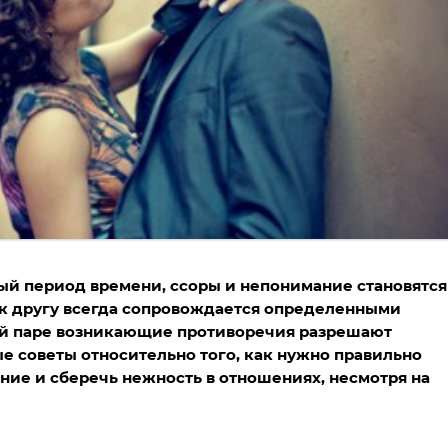
ый период времени, ссоры и непонимание становятся
к другу всегда сопровождается определенными
ой паре возникающие противоречия разрешают
е советы относительно того, как нужно правильно
ние и сберечь нежность в отношениях, несмотря на