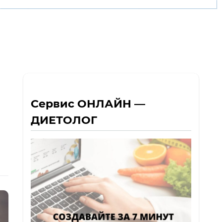
Сервис ОНЛАЙН —
ДИЕТОЛОГ