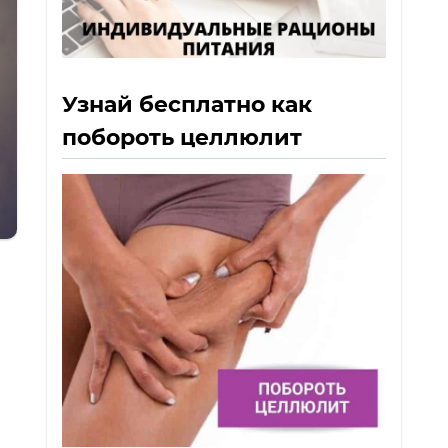
Узнай бесплатно как
побороть целлюлит