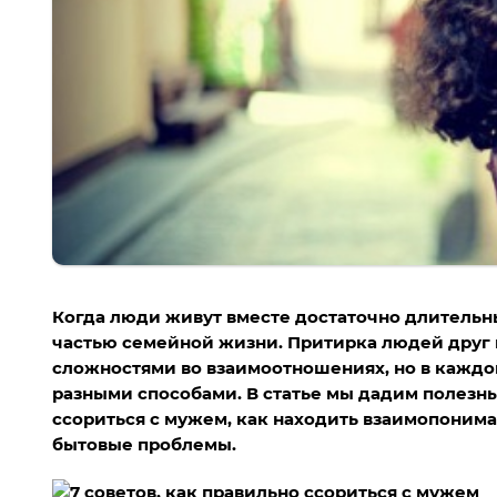
Когда люди живут вместе достаточно длительн
частью семейной жизни. Притирка людей друг 
сложностями во взаимоотношениях, но в кажд
разными способами. В статье мы дадим полезны
ссориться с мужем, как находить взаимопонима
бытовые проблемы.